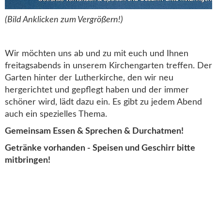
(Bild Anklicken zum Vergrößern!)
Wir möchten uns ab und zu mit euch und Ihnen
freitagsabends in unserem Kirchengarten treffen. Der
Garten hinter der Lutherkirche, den wir neu
hergerichtet und gepflegt haben und der immer
schöner wird, lädt dazu ein. Es gibt zu jedem Abend
auch ein spezielles Thema.
Gemeinsam Essen & Sprechen & Durchatmen!
Getränke vorhanden - Speisen und Geschirr bitte
mitbringen!