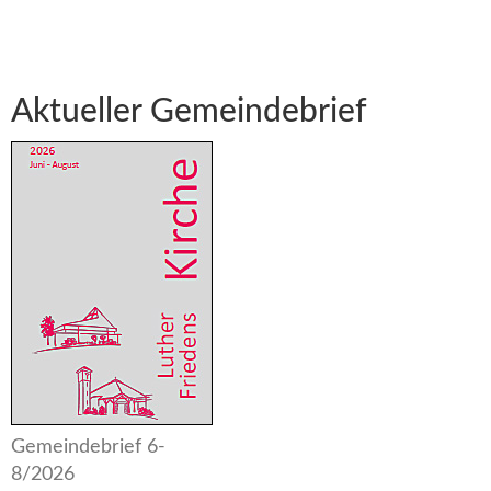
Aktueller Gemeindebrief
Gemeindebrief 6-
8/2026