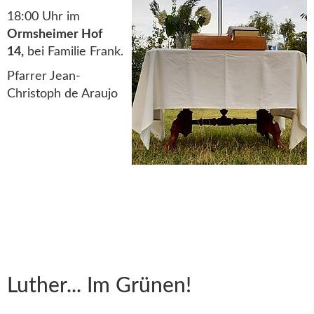
18:00 Uhr im
Ormsheimer Hof
14,
bei Familie Frank.
Pfarrer Jean-
Christoph de Araujo
Luther... Im Grünen!