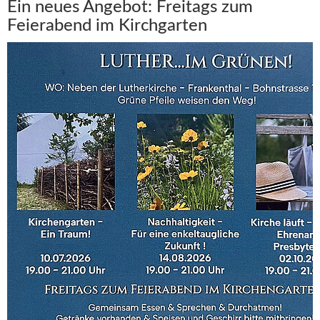
Ein neues Angebot: Freitags zum
Feierabend im Kirchgarten