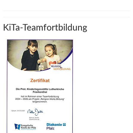
KiTa-Teamfortbildung