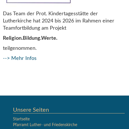
Das Team der Prot. Kindertagesstätte der
Lutherkirche hat 2024 bis 2026 im Rahmen einer
Teamfortbildung am Projekt
Religion.Bildung.Werte.
teilgenommen.
--> Mehr Infos
Unsere Seiten
Startseite
Pfarramt Luther- und Friedenskirche