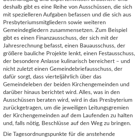
deshalb gibt es eine Reihe von Ausschüssen, die sich
mit spezielleren Aufgaben befassen und die sich aus
Presbyteriumsmitgliedern sowie weiteren
Gemeindegliedern zusammensetzen. Zum Beispiel
gibt es einen Finanzausschuss, der sich mit der
Jahresrechnung befasst, einen Bauausschuss, der
größere bauliche Projekte lenkt, einen Festausschuss,
der besondere Anlasse kulinarisch bereichert – und
nicht zuletzt einen Gemeindebriefausschuss, der
dafür sorgt, dass vierteljährlich über das
Gemeindeleben der beiden Kirchengemeinden und
darüber hinaus berichtet wird. Alles, was in den
Ausschüssen beraten wird, wird in das Presbyterium
zurückgetragen, um die jeweiligen Leitungsgremien
der Kirchengemeinden auf dem Laufenden zu halten
und, falls nötig, Beschlüsse auf den Weg zu bringen.
Die Tagesordnungspunkte für die anstehende