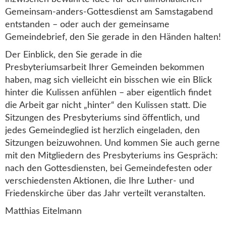
Gemeinsam-anders-Gottesdienst am Samstagabend
entstanden – oder auch der gemeinsame
Gemeindebrief, den Sie gerade in den Händen halten!
Der Einblick, den Sie gerade in die
Presbyteriumsarbeit Ihrer Gemeinden bekommen
haben, mag sich vielleicht ein bisschen wie ein Blick
hinter die Kulissen anfühlen – aber eigentlich
fi
ndet
die Arbeit gar nicht „hinter“ den Kulissen statt. Die
Sitzungen des Presbyteriums sind öffentlich, und
jedes Gemeindeglied ist herzlich eingeladen, den
Sitzungen beizuwohnen. Und kommen Sie auch gerne
mit den Mitgliedern des Presbyteriums ins Gespräch:
nach den Gottesdiensten, bei Gemeindefesten oder
verschiedensten Aktionen, die Ihre Luther- und
Friedenskirche über das Jahr verteilt veranstalten.
Matthias Eitelmann