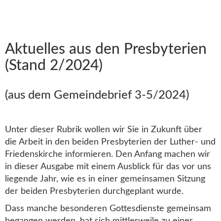
Aktuelles aus den Presbyterien
(Stand 2/2024)
(aus dem Gemeindebrief 3-5/2024)
Unter dieser Rubrik wollen wir Sie in Zukunft über
die Arbeit in den beiden Presbyterien der Luther- und
Friedenskirche informieren. Den Anfang machen wir
in dieser Ausgabe mit einem Ausblick für das vor uns
liegende Jahr, wie es in einer gemeinsamen Sitzung
der beiden Presbyterien durchgeplant wurde.
Dass manche besonderen Gottesdienste gemeinsam