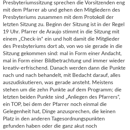
Presbyteriumssitzung sprechen die Vorsitzenden eng
mit dem Pfarrer ab und gehen den Mitgliedern des
Presbyteriums zusammen mit dem Protokoll der
letzten Sitzung zu. Beginn der Sitzung ist in der Regel
19 Uhr. Pfarrer de Araujo stimmt in die Sitzung mit
einem „Check-in“ ein und holt damit die Mitglieder
des Presbyteriums dort ab, von wo sie gerade in die
Sitzung gekommen sind: mal in Form einer Andacht,
mal in Form einer Bildbetrachtung und immer wieder
kreativ-erfrischend. Danach werden dann die Punkte
nach und nach behandelt, mit Bedacht darauf, alles
auszudiskutieren, was gerade ansteht. Meistens
stehen um die zehn Punkte auf dem Programm; die
letzten beiden Punkte sind „Anliegen des Pfarrers“,
ein TOP, bei dem der Pfarrer noch einmal die
Gelegenheit hat, Dinge anzusprechen, die keinen
Platz in den anderen Tagesordnungspunkten
gefunden haben oder die ganz akut noch