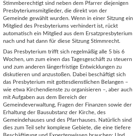
Stimmberechtigt sind neben dem Pfarrer diejenigen
Presbyteriumsmitglieder, die direkt von der
Gemeinde gewählt wurden. Wenn in einer Sitzung ein
Mitglied des Presbyteriums verhindert ist, rückt
automatisch ein Mitglied aus dem Ersatzpresbyterium
nach und hat dann für diese Sitzung Stimmrecht.
Das Presbyterium trifft sich regelmäßig alle 5 bis 6
Wochen, um zum einen das Tagesgeschäft zu steuern
und zum anderen längerfristige Entwicklungen zu
diskutieren und anzustoßen. Dabei beschäftigt sich
das Presbyterium mit gottesdienstlichen Belangen –
wie etwa Kirchendienste zu organisieren –, aber auch
mit Aufgaben aus dem Bereich der
Gemeindeverwaltung, Fragen der Finanzen sowie der
Erhaltung der Bausubstanz der Kirche, des
Gemeindehauses und des Pfarrhauses. Natürlich sind
dies zum Teil sehr komplexe Gebiete, die eine tiefere
Beschäftigung und Expertenwissen brauchen: Und